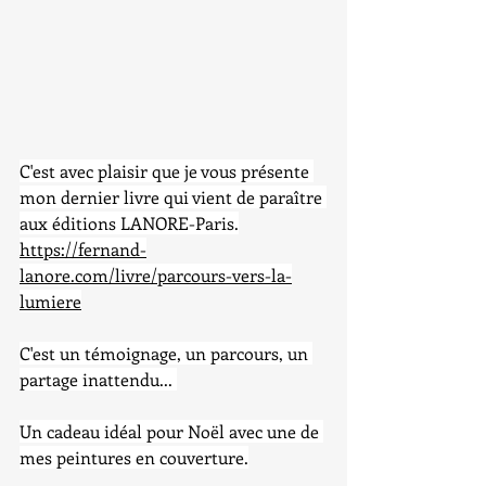
C'est avec plaisir que je vous présente 
mon dernier livre qui vient de paraître 
aux éditions LANORE-Paris.
https://fernand-
lanore.com/livre/parcours-vers-la-
lumiere
C'est un témoignage, un parcours, un 
partage inattendu... 
Un cadeau idéal pour Noël avec une de 
mes peintures en couverture.