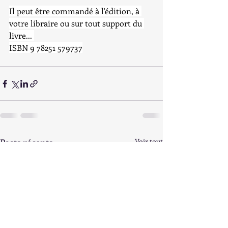
Il peut être commandé à l'édition, à 
votre libraire ou sur tout support du 
livre... 
ISBN 9 78251 579737
Posts récents
Voir tout