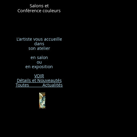
Salons et
Conférence couleurs
L'artiste vous accueille
dans
son atelier
en salon
ou
en exposition
VOIR
Détails et Nouveautés
Toutes Actualités
Bouton