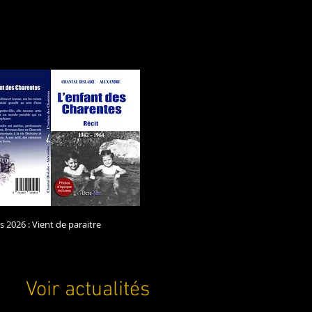
 2026 : Vient de paraitre
oir actualités