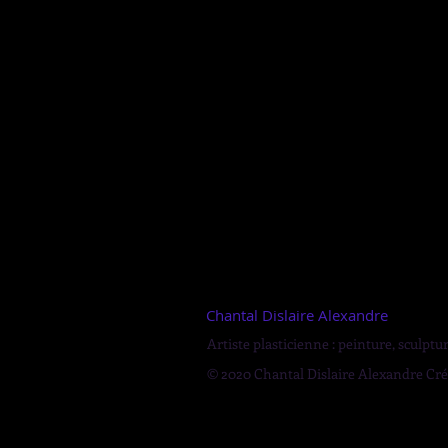
Chantal Dislaire Alexandre
Artiste plasticienne : peinture, sculpture
© 2020 Chantal Dislaire Alexandre Cr