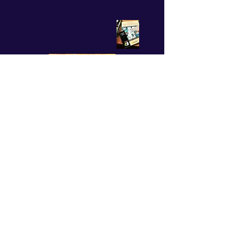
Octobre
2025