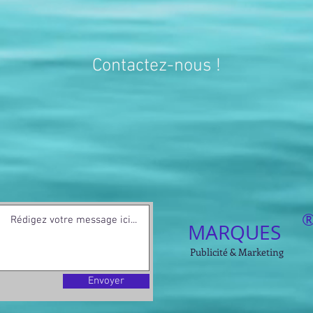
Contactez-nous !
MARQUES
Publicité & Marketing
Envoyer