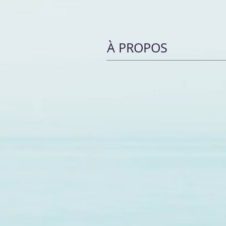
À PROPOS